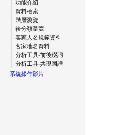
功能介紹
資料檢索
階層瀏覽
後分類瀏覽
客家人名規範資料
客家地名資料
分析工具-前後綴詞
分析工具-共現圖譜
系統操作影片