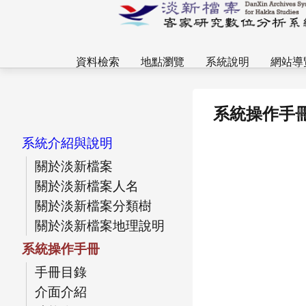
資料檢索
地點瀏覽
系統說明
網站導
系統操作手
最
系統介紹與說明
關於淡新檔案
關於淡新檔案人名
關於淡新檔案分類樹
關於淡新檔案地理說明
系統操作手冊
手冊目錄
介面介紹